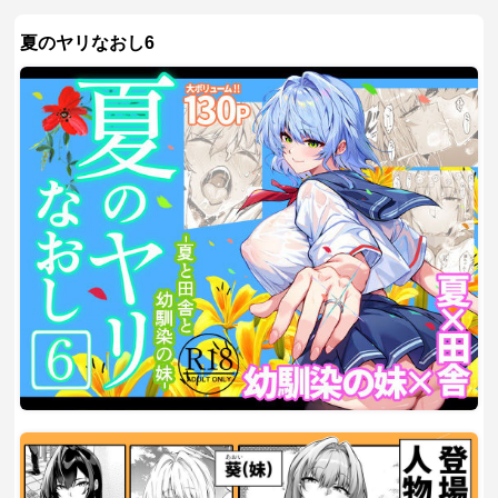
夏のヤリなおし6