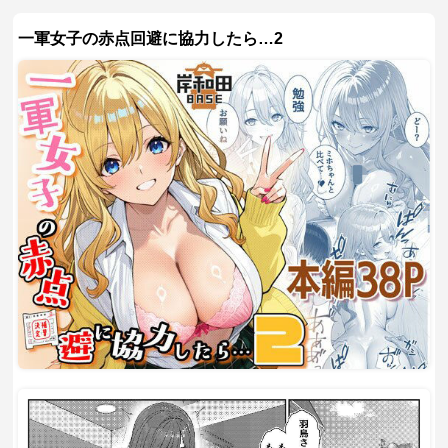
一軍女子の赤点回避に協力したら…2