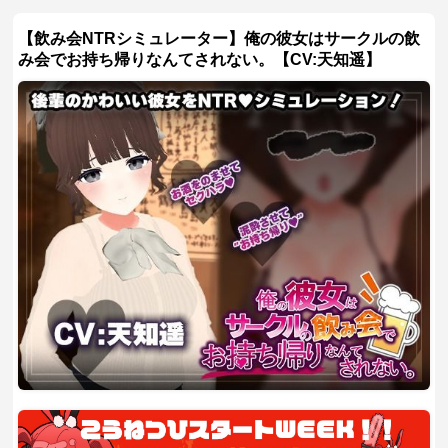
【飲み会NTRシミュレーター】俺の彼女はサークルの飲
み会でお持ち帰りなんてされない。【CV:天知遥】