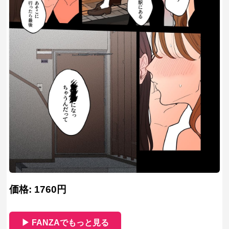
価格: 1760円
▶ FANZAでもっと見る