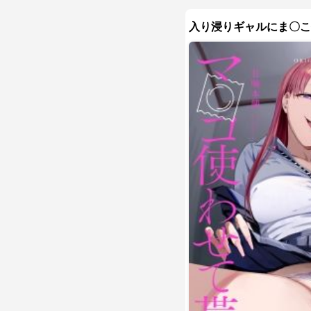
入り浸りギャルにま〇こ