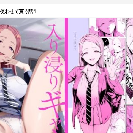
使わせて貰う話4