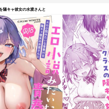
を陽キャ彼女の水渡さんと